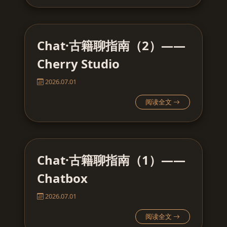
Chat·古籍聊指南（2）——
Cherry Studio
2026.07.01
阅读全文
Chat·古籍聊指南（1）——
Chatbox
2026.07.01
阅读全文