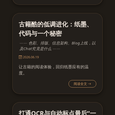
古籍酷的低调进化：纸墨、
代码与一个秘密
色彩、排版、信息架构、Blog上线，以
及Chat究竟是什么
2026.06.19
让古籍的阅读体验，回归纸墨应有的温
度。
阅读全文
打通OCR与自动标点最后“一