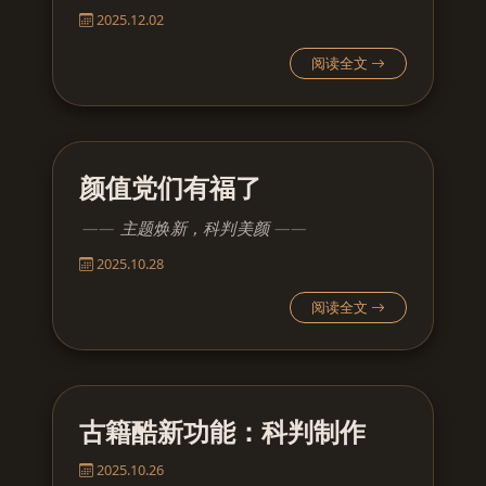
2025.12.02
阅读全文
颜值党们有福了
主题焕新，科判美颜
2025.10.28
阅读全文
古籍酷新功能：科判制作
2025.10.26