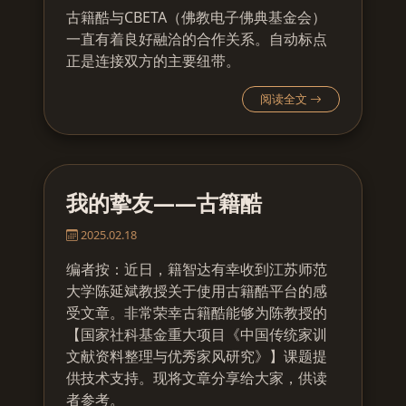
古籍酷与CBETA（佛教电子佛典基金会）
一直有着良好融洽的合作关系。自动标点
正是连接双方的主要纽带。
阅读全文
我的挚友——古籍酷
2025.02.18
编者按：近日，籍智达有幸收到江苏师范
大学陈延斌教授关于使用古籍酷平台的感
受文章。非常荣幸古籍酷能够为陈教授的
【国家社科基金重大项目《中国传统家训
文献资料整理与优秀家风研究》】课题提
供技术支持。现将文章分享给大家，供读
者参考。