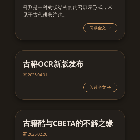
科判是一种树状结构的内容展示形式，常
见于古代佛典注疏。
阅读全文
古籍OCR新版发布
2025.04.01
阅读全文
古籍酷与CBETA的不解之缘
2025.02.26