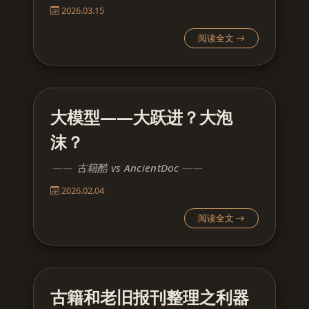
2026.03.15
阅读全文
大模型——大跃进？大泡
沫？
古籍酷 vs AncientDoc
2026.02.04
阅读全文
古籍和老旧报刊整理之利器