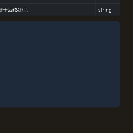
便于后续处理。
string