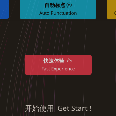
自动标点
Auto Punctuation
快速体验
Fast Experience
开始使用 Get Start !