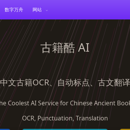
数字万舟
网站
古籍酷 AI
中文古籍OCR、自动标点、古文翻
he Coolest AI Service for Chinese Ancient Boo
OCR, Punctuation, Translation